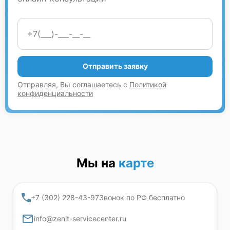
Отправить заявку
Отправляя, Вы соглашаетесь с
Политикой
конфиденциальности
Мы на
карте
+7 (302) 228-43-97
Звонок по РФ бесплатно
info@zenit-servicecenter.ru