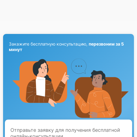
Закажите бесплатную консультацию,
перезвоним за 5
минут
Отправьте заявку для получения бесплатной
онлайн-консультации