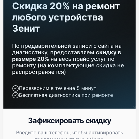
Скидка 20% на ремонт
любого устройства
Зенит
По предварительной записи с сайта на
диагностику, предоставляем
скидку в
размере 20%
на весь прайс услуг по
ремонту (на комплектующие скидка не
распространяется)
Перезвоним в течение 5 минут
Бесплатная диагностика при ремонте
Зафиксировать скидку
Введите ваш телефон, чтобы активировать