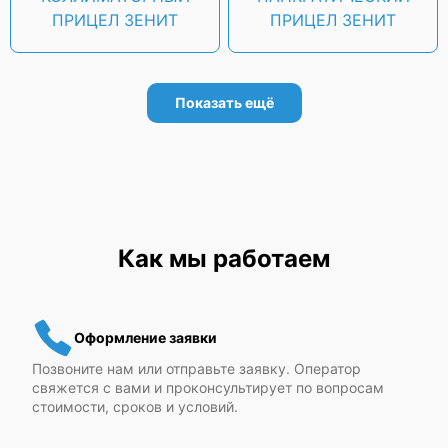
ПРИЦЕЛ ЗЕНИТ
ПРИЦЕЛ ЗЕНИТ
Зенит "ВЗОР-5ТК"
Показать ещё
Как мы работаем
Оформление заявки
Позвоните нам или отправьте заявку. Оператор
свяжется с вами и проконсультирует по вопросам
стоимости, сроков и условий.