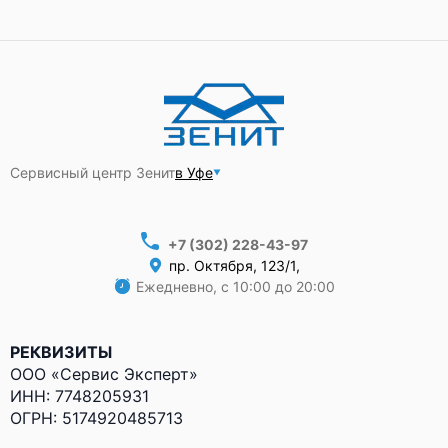
Сервисный центр Зенит
в Уфе
+7 (302) 228-43-97
пр. Октября, 123/1,
Ежедневно, с 10:00 до 20:00
РЕКВИЗИТЫ
ООО «Сервис Эксперт»
ИНН: 7748205931
ОГРН: 5174920485713