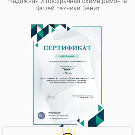
Надежная и прозрачная схема ремонта
Вашей техники Зенит