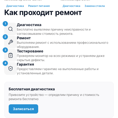
Диагностика
Ремонт питания
Диагностика
Замена стекла
Как проходит ремонт
1
Диагностика
Бесплатно выявляем причину неисправности и
согласовываем стоимость ремонта.
2
Ремонт
Выполняем ремонт с использованием профессионального
оборудования.
3
Тестирование
Проверяем монитор на всех режимах и устраняем даже
скрытые дефекты.
4
Гарантия
Предоставляем гарантию на выполненные работы и
установленные детали.
Бесплатная диагностика
Привозите устройство — определим причину и стоимость
ремонта бесплатно
Записаться