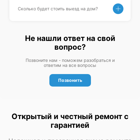
Сколько будет стоить выезд на дом?
Не нашли ответ на свой
вопрос?
Позвоните нам - поможем разобраться и
ответим на все вопросы
Позвонить
Открытый и честный ремонт с
гарантией