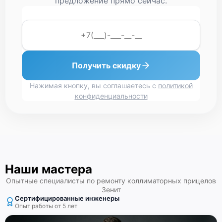
предложение прямо сейчас.
Получить скидку
Нажимая кнопку, вы соглашаетесь с
политикой
конфиденциальности
Наши мастера
Опытные специалисты по ремонту коллиматорных прицелов
Зенит
Сертифицированные инженеры
Опыт работы от 5 лет