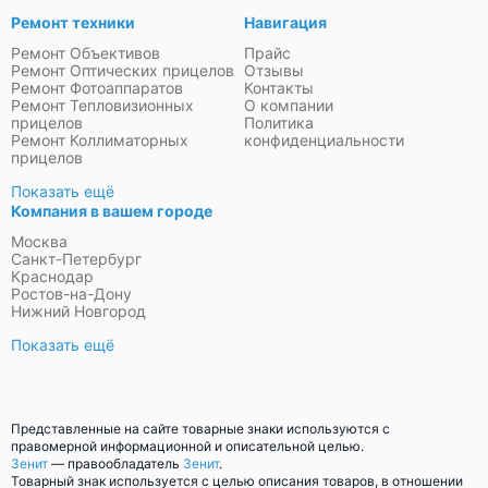
Ремонт техники
Навигация
Ремонт Объективов
Прайс
Ремонт Оптических прицелов
Отзывы
Ремонт Фотоаппаратов
Контакты
Ремонт Тепловизионных
О компании
прицелов
Политика
Ремонт Коллиматорных
конфиденциальности
прицелов
Показать ещё
Компания в вашем городе
Москва
Санкт-Петербург
Краснодар
Ростов-на-Дону
Нижний Новгород
Показать ещё
Представленные на сайте товарные знаки используются с
правомерной информационной и описательной целью.
Зенит
— правообладатель
Зенит
.
Товарный знак используется с целью описания товаров, в отношении