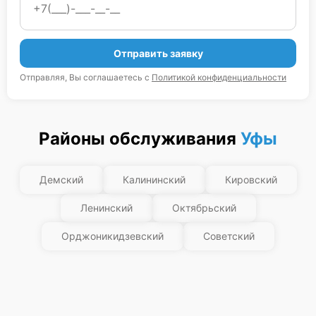
Отправить заявку
Отправляя, Вы соглашаетесь с
Политикой конфиденциальности
Районы обслуживания
Уфы
Демский
Калининский
Кировский
Ленинский
Октябрьский
Орджоникидзевский
Советский