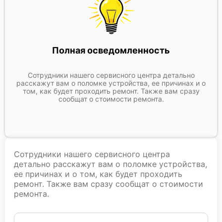
Полная осведомленность
Сотрудники нашего сервисного центра детально
расскажут вам о поломке устройства, ее причинах и о
том, как будет проходить ремонт. Также вам сразу
сообщат о стоимости ремонта.
Сотрудники нашего сервисного центра
детально расскажут вам о поломке устройства,
ее причинах и о том, как будет проходить
ремонт. Также вам сразу сообщат о стоимости
ремонта.