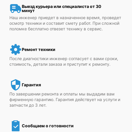
Выезд курьера или специалиста от 30
минут
Наш инженер приедет в назначенное время, проведет
осмотр техники и составит смету работ. При сложной
поломке бесплатно отвезет технику в сервис.
Ремонт техники
После диагностики инженер согласует с вами сроки,
стоимость, детали заказа и приступит к ремонту.
Гарантия
По завершении ремонта и оплаты мы выдадим вам
фирменную гарантию. Гарантия действует на услуги и
запчасти до 3 лет.
Сообщаем о готовности