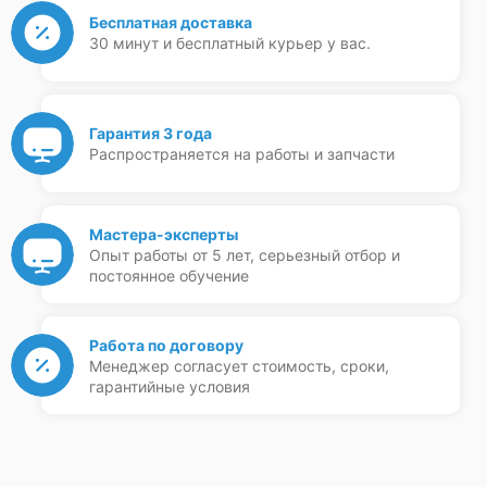
Бесплатная доставка
30 минут и бесплатный курьер у вас.
Гарантия 3 года
Распространяется на работы и запчасти
Мастера-эксперты
Опыт работы от 5 лет, серьезный отбор и
постоянное обучение
Работа по договору
Менеджер согласует стоимость, сроки,
гарантийные условия