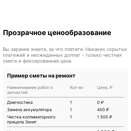
Прозрачное ценообразование
Вы заранее знаете, за что платите. Никаких скрытых
платежей и неожиданных доплат - только честная
смета и фиксированная цена.
Пример сметы на ремонт
Наименование работ и
Кол-во
Цена, ₽
запчастей
Диагностика
1
0 ₽
Замена аккумулятора
1
400 ₽
Чистка коллиматорного
1
1 500 ₽
прицела Зенит