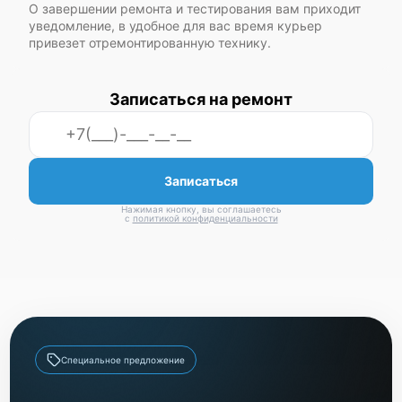
О завершении ремонта и тестирования вам приходит
уведомление, в удобное для вас время курьер
привезет отремонтированную технику.
Записаться на ремонт
Записаться
Нажимая кнопку, вы соглашаетесь
с
политикой конфиденциальности
Специальное предложение