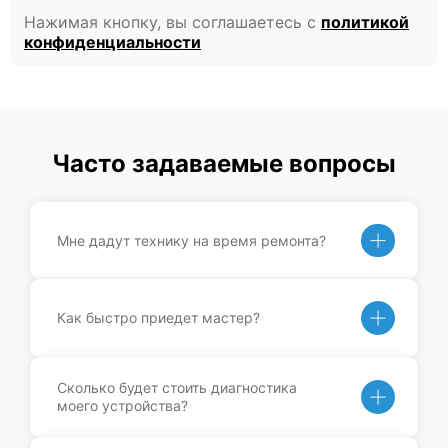
Нажимая кнопку, вы соглашаетесь с
политикой
конфиденциальности
Часто задаваемые вопросы
Мне дадут технику на время ремонта?
Как быстро приедет мастер?
Сколько будет стоить диагностика
моего устройства?