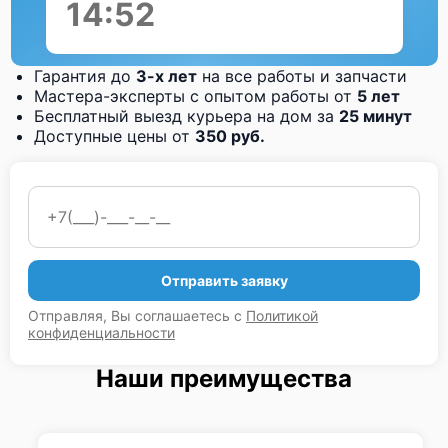
14:51
Гарантия до
3-х лет
на все работы и запчасти
Мастера-эксперты с опытом работы от
5 лет
Бесплатный выезд курьера на дом за
25 минут
Доступные цены от
350 руб.
Отправить заявку
Отправляя, Вы соглашаетесь с
Политикой
конфиденциальности
Наши преимущества