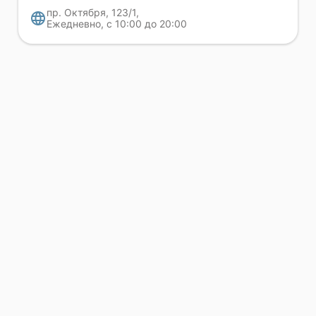
пр. Октября, 123/1,
Ежедневно, с 10:00 до 20:00