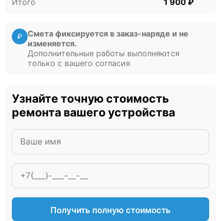
Итого
1 900 ₽
Смета фиксируется в заказ-наряде и не
₽
изменяется.
Дополнительные работы выполняются
только с вашего согласия
Узнайте точную стоимость
ремонта вашего устройства
Получить полную стоимость